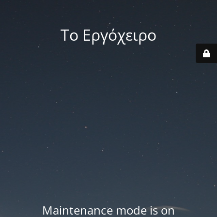
Το Εργόχειρο
Maintenance mode is on